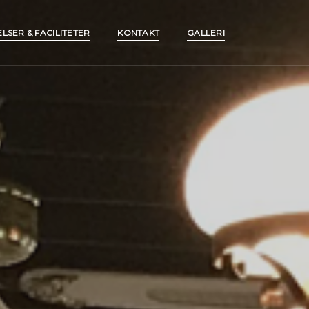
LSER & FACILITETER
KONTAKT
GALLERI