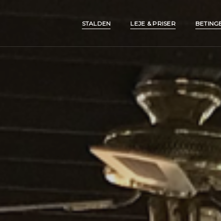
STALDEN
LEJE & PRISER
BETINGE